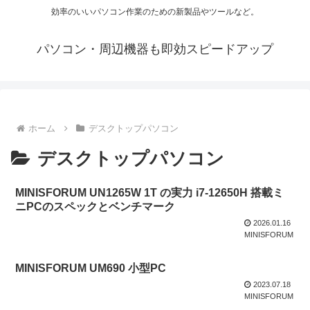
効率のいいパソコン作業のための新製品やツールなど。
パソコン・周辺機器も即効スピードアップ
ホーム
デスクトップパソコン
デスクトップパソコン
MINISFORUM UN1265W 1T の実力 i7-12650H 搭載ミ
ニPCのスペックとベンチマーク
2026.01.16
MINISFORUM
MINISFORUM UM690 小型PC
2023.07.18
MINISFORUM