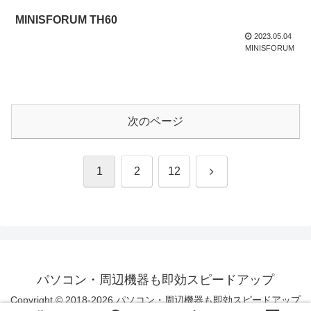
MINISFORUM TH60
2023.05.04
MINISFORUM
次のページ
次
1
2
12
へ
パソコン・周辺機器も即効スピードアップ
Copyright © 2018-2026 パソコン・周辺機器も即効スピードアップ