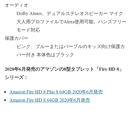
オーディオ
Dolby Atmos、デュアルステレオスピーカー マイク
大人用プロファイルでAlexa使用可能。ハンズフリー
モード対応
保護カバー
ピンク、ブルーまたはパープルのキッズ向け保護カ
バー付き 本体色はブラック
2020年6月発売のアマゾンの8型タブレット「Fire HD 8」
シリーズ：
Amazon Fire HD 8 Plus 8 64GB 2020年6月発売
Amazon Fire HD 8 64GB 2020年6月発売