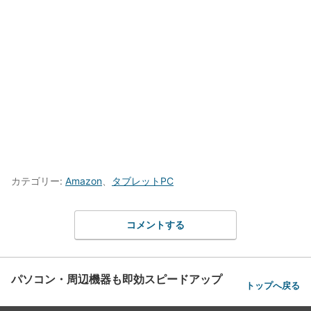
カテゴリー:
Amazon
、
タブレットPC
コメントする
パソコン・周辺機器も即効スピードアップ
トップへ戻る