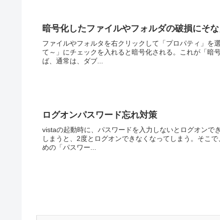
暗号化したファイルやフォルダの破損にそな
ファイルやフォルタを右クリックして「プロパティ」を
て～」にチェックを入れると暗号化される。これが「暗号
ば、通常は、ダブ...
ログオンパスワード忘れ対策
vistaの起動時に、パスワードを入力しないとログオン
しまうと、2度とログオンできなくなってしまう。そこで
めの「パスワー...