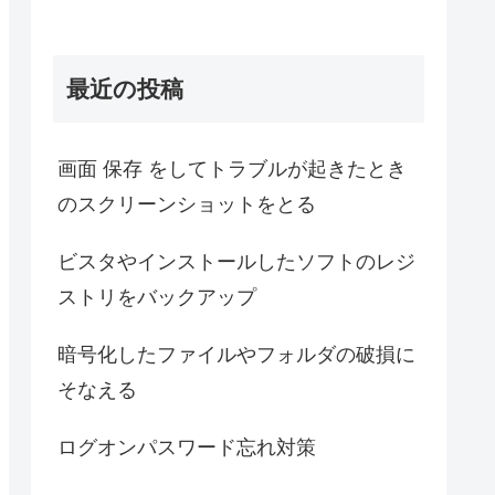
最近の投稿
画面 保存 をしてトラブルが起きたとき
のスクリーンショットをとる
ビスタやインストールしたソフトのレジ
ストリをバックアップ
暗号化したファイルやフォルダの破損に
そなえる
ログオンパスワード忘れ対策