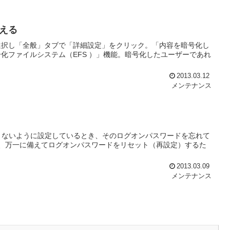
える
選択し「全般」タブで「詳細設定」をクリック。「内容を暗号化し
化ファイルシステム（EFS ）」機能。暗号化したユーザーであれ
2013.03.12
メンテナンス
できないように設定しているとき、そのログオンパスワードを忘れて
、万一に備えてログオンパスワードをリセット（再設定）するた
2013.03.09
メンテナンス