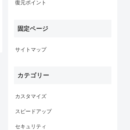
復元ポイント
固定ページ
サイトマップ
カテゴリー
カスタマイズ
スピードアップ
セキュリティ