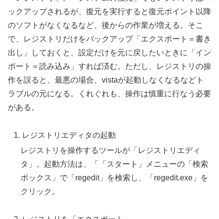
ックアップされるが、復元を実行すると復元ポイント以降
のソフトがなくなるなど、後からの作業が増える。そこ
で、レジストリだけをバックアップ「エクスポート＝書き
出し」しておくと、設定だけを元に戻したいときに「イン
ポート＝読み込み」すれば済む。ただし、レジストリの操
作を誤ると、最悪の場合、vistaが起動しなくなるなどト
ラブルの元になる。くれぐれも、操作は慎重に行なう必要
がある。
レジストリエディタの起動
レジストリを操作するツールが「レジストリエディ
タ」。起動方法は、「「スタート」メニューの「検索
ボックス」で「regedit」を検索し、「regedit.exe」を
クリック。