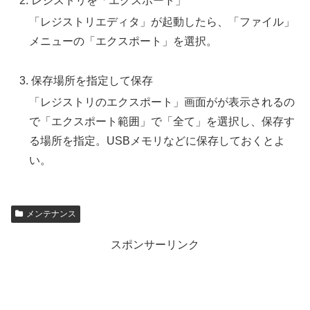
レジストリを「エクスポート」
「レジストリエディタ」が起動したら、「ファイル」
メニューの「エクスポート」を選択。
保存場所を指定して保存
「レジストリのエクスポート」画面がが表示されるの
で「エクスポート範囲」で「全て」を選択し、保存す
る場所を指定。USBメモリなどに保存しておくとよ
い。
メンテナンス
スポンサーリンク