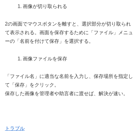
画像が切り取られる
2の画面でマウスボタンを離すと、選択部分が切り取られ
て表示される。画面を保存するために「ファイル」メニュ
ーの「名前を付けて保存」を選択する。
画像ファイルを保存
「ファイル名」に適当な名前を入力し、保存場所を指定し
て「保存」をクリック。
保存した画像を管理者や助言者に渡せば、解決が速い。
トラブル