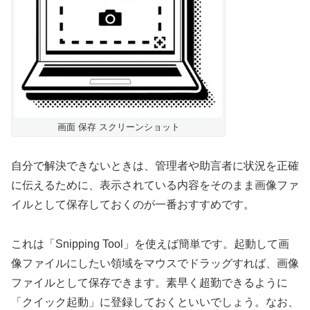
画面 保存 スクリーンショット
自分で解決できないときは、管理者や助言者に状況を正確
に伝えるために、表示されている内容をそのまま画像ファ
イルとして保存しておくのが一番おすすめです。
これは「Snipping Tool」を使えば簡単です。起動して画
像ファイルにしたい領域をマウスでドラッグすれば、画像
ファイルとして保存できます。素早く超勤できるように
「クイック起動」に登録しておくといいでしょう。なお、