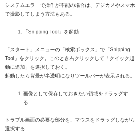
システムエラーで操作が不能の場合は、デジカメやスマホ
で撮影してしまう方法もある。
「Snipping Tool」を起動
「スタート」メニューの「検索ボックス」で「Snipping
Tool」をクリック。このとき右クリックして「クイック起
動に追加」を選択しておく。
起動したら背景が半透明になりツールバーが表示される。
画像として保存しておきたい領域をドラッグす
る
トラブル画面の必要な部分を、マウスをドラッグしながら
選択する