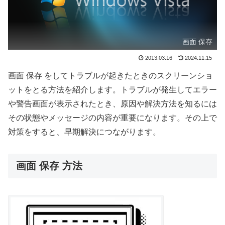
画面 保存
2013.03.16
2024.11.15
画面 保存 をしてトラブルが起きたときのスクリーンショ
ットをとる方法を紹介します。トラブルが発生してエラー
や警告画面が表示されたとき、原因や解決方法を知るには
その状態やメッセージの内容が重要になります。その上で
対策をすると、早期解決につながります。
画面 保存 方法