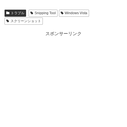
トラブル
Snipping Tool
Windows Vista
スクリーンショット
スポンサーリンク