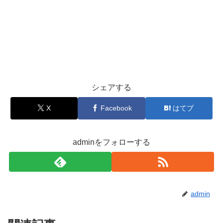
シェアする
X
Facebook
はてブ
adminをフォローする
admin