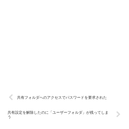
共有フォルダへのアクセスでパスワードを要求された
共有設定を解除したのに「ユーザーフォルダ」が残ってしま
う