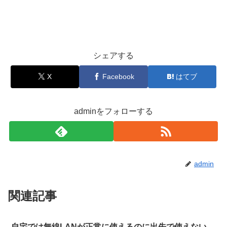
シェアする
X
Facebook
はてブ
adminをフォローする
admin
関連記事
自宅では無線LANが正常に使えるのに出先で使えない