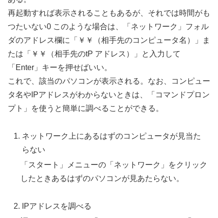
再起動すれば表示されることもあるが、それでは時間がも
つたいない0 このような場合は、「ネットワーク」フォル
ダのアドレス欄に「￥￥（相手先のコンピュータ名）」ま
たは「￥￥（相手先のtP アドレス）」と入力して
「Enter」キーを押せばいい。
これで、該当のパソコンが表示される。なお、コンピュー
タ名やIPアドレスがわからないときは、「コマンドプロン
プト」を使うと簡単に調べることができる。
ネットワーク上にあるはずのコンピュータが見当た
らない
「スタート」メニューの「ネットワーク」をクリック
したときあるはずのパソコンが見あたらない。
IPアドレスを調べる