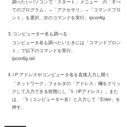
調べたいパソコンで「スタート」メニュー の「すべ
てのプログラム」→「アクセサリ」→「コマンドプロ
ント」を選択。次のコマンドを実行。ipconfig
コンピューター名も調べる
コンピュータ名も調べたいときには「コマンドプロン
ト」で以下のコマンドを実行。
ipconfig /all
l P アドレスやコンピュータ名を直接入力し開く
「ネットワーク」フォルダの「アドレス」欄をクリッ
クして入力できる状態にし「\\（IPアドレス）」また
は、「\\（コンピューター名）と入力して「Enter」を
押す。