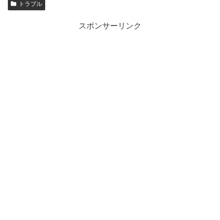
トラブル
スポンサーリンク