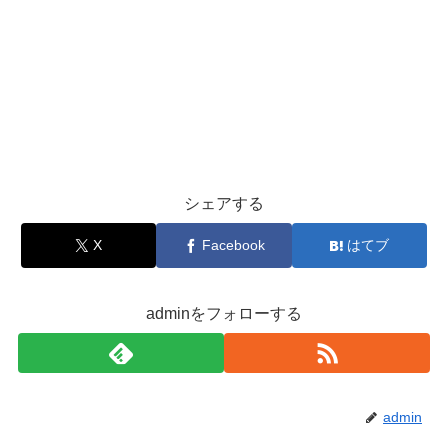
シェアする
X
Facebook
はてブ
adminをフォローする
admin