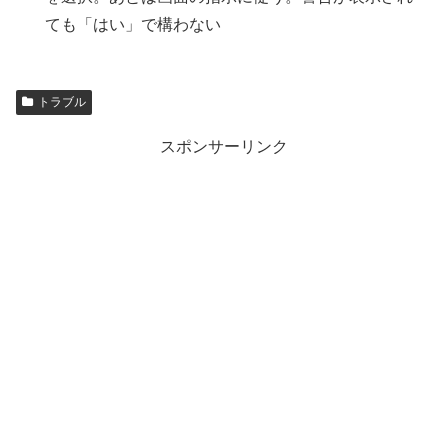
ても「はい」で構わない
トラブル
スポンサーリンク