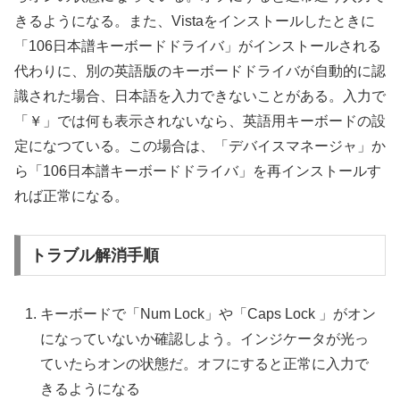
きるようになる。また、Vistaをインストールしたときに
「106日本譜キーボードドライバ」がインストールされる
代わりに、別の英語版のキーボードドライバが自動的に認
識された場合、日本語を入力できないことがある。入力で
「￥」では何も表示されないなら、英語用キーボードの設
定になつている。この場合は、「デバイスマネージャ」か
ら「106日本譜キーボードドライバ」を再インストールす
れば正常になる。
トラブル解消手順
キーボードで「Num Lock」や「Caps Lock 」がオン
になっていないか確認しよう。インジケータが光っ
ていたらオンの状態だ。オフにすると正常に入力で
きるようになる