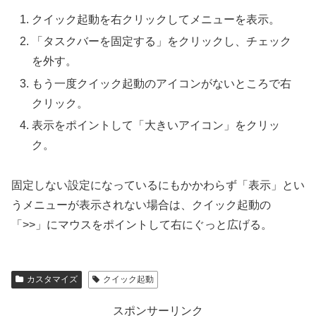
クイック起動を右クリックしてメニューを表示。
「タスクバーを固定する」をクリックし、チェック
を外す。
もう一度クイック起動のアイコンがないところで右
クリック。
表示をポイントして「大きいアイコン」をクリッ
ク。
固定しない設定になっているにもかかわらず「表示」とい
うメニューが表示されない場合は、クイック起動の
「>>」にマウスをポイントして右にぐっと広げる。
カスタマイズ
クイック起動
スポンサーリンク