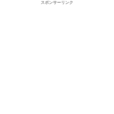
スポンサーリンク