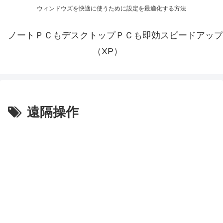
ウィンドウズを快適に使うために設定を最適化する方法
ノートＰＣもデスクトップＰＣも即効スピードアップ
（XP）
遠隔操作