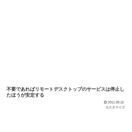
不要であればリモートデスクトップのサービスは停止し
たほうが安定する
2011.09.15
カスタマイズ