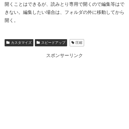
開くことはできるが、読みとり専用で開くので編集等はで
きない。編集したい場合は、フォルダの外に移動してから
開く。
カスタマイズ
スピードアップ
圧縮
スポンサーリンク