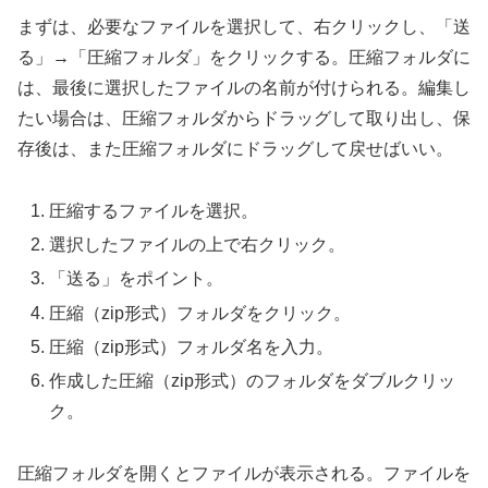
まずは、必要なファイルを選択して、右クリックし、「送
る」→「圧縮フォルダ」をクリックする。圧縮フォルダに
は、最後に選択したファイルの名前が付けられる。編集し
たい場合は、圧縮フォルダからドラッグして取り出し、保
存後は、また圧縮フォルダにドラッグして戻せばいい。
圧縮するファイルを選択。
選択したファイルの上で右クリック。
「送る」をポイント。
圧縮（zip形式）フォルダをクリック。
圧縮（zip形式）フォルダ名を入力。
作成した圧縮（zip形式）のフォルダをダブルクリッ
ク。
圧縮フォルダを開くとファイルが表示される。ファイルを