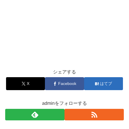
シェアする
X
Facebook
はてブ
adminをフォローする